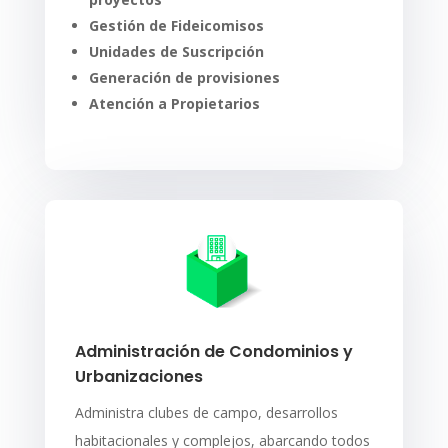
Gestión de Fideicomisos
Unidades de Suscripción
Generación de provisiones
Atención a Propietarios
Administración de Condominios y
Urbanizaciones
Administra clubes de campo, desarrollos
habitacionales y complejos, abarcando todos