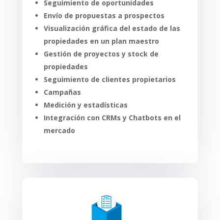
Seguimiento de oportunidades
Envío de propuestas a prospectos
Visualización gráfica del estado de las
propiedades en un plan maestro
Gestión de proyectos y stock de
propiedades
Seguimiento de clientes propietarios
Campañas
Medición y estadísticas
Integración con CRMs y Chatbots en el
mercado