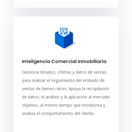
Inteligencia Comercial Inmobiliaria
Gestiona listados, ofertas y datos de ventas
para realizar el seguimiento del embudo de
ventas de bienes raíces. Apoya la recopilación
de datos, el análisis y la aplicación al mercado
objetivo, al mismo tiempo que monitorea y
analiza el comportamiento del cliente.