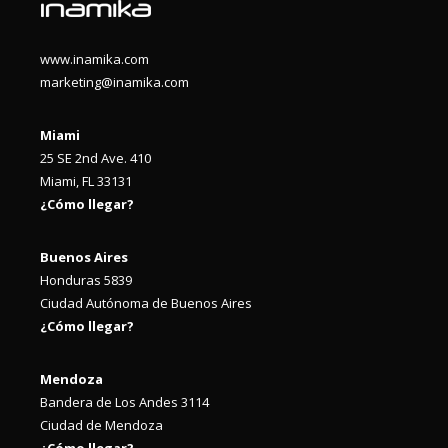
www.inamika.com
marketing@inamika.com
Miami
25 SE 2nd Ave. 410
Miami, FL 33131
¿Cómo llegar?
Buenos Aires
Honduras 5839
Ciudad Autónoma de Buenos Aires
¿Cómo llegar?
Mendoza
Bandera de Los Andes 3114
Ciudad de Mendoza