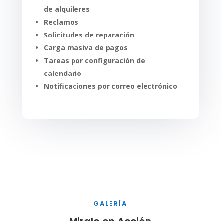
de alquileres
Reclamos
Solicitudes de reparación
Carga masiva de pagos
Tareas por configuración de
calendario
Notificaciones por correo electrónico
GALERÍA
Miralo en Acción