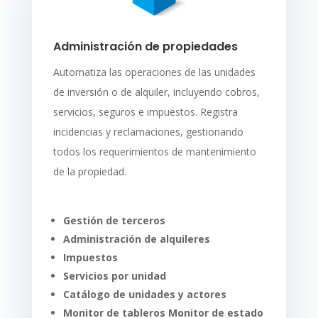
Administración de propiedades
Automatiza las operaciones de las unidades
de inversión o de alquiler, incluyendo cobros,
servicios, seguros e impuestos. Registra
incidencias y reclamaciones, gestionando
todos los requerimientos de mantenimiento
de la propiedad.
Gestión de terceros
Administración de alquileres
Impuestos
Servicios por unidad
Catálogo de unidades y actores
Monitor de tableros Monitor de estado