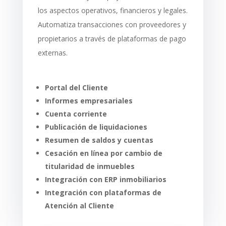
los aspectos operativos, financieros y legales.
Automatiza transacciones con proveedores y
propietarios a través de plataformas de pago
externas.
Portal del Cliente
Informes empresariales
Cuenta corriente
Publicación de liquidaciones
Resumen de saldos y cuentas
Cesación en línea por cambio de
titularidad de inmuebles
Integración con ERP inmobiliarios
Integración con plataformas de
Atención al Cliente