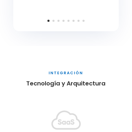
INTEGRACIÓN
Tecnología y Arquitectura