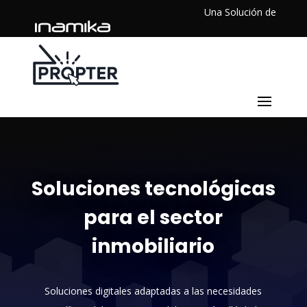
Una Solución de
Soluciones tecnológicas
para el sector
inmobiliario
Soluciones digitales adaptadas a las necesidades