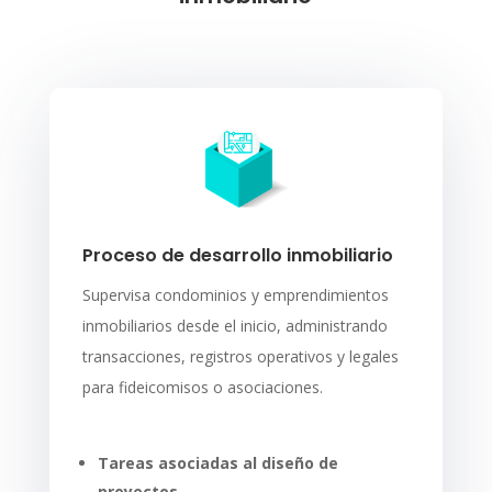
Proceso de desarrollo inmobiliario
Supervisa condominios y emprendimientos
inmobiliarios desde el inicio, administrando
transacciones, registros operativos y legales
para fideicomisos o asociaciones.
Tareas asociadas al diseño de
proyectos