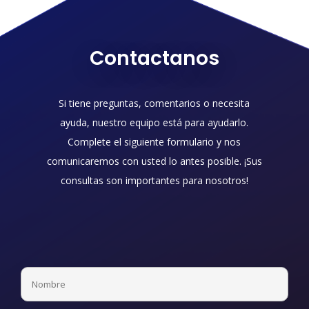
Contactanos
Si tiene preguntas, comentarios o necesita
ayuda, nuestro equipo está para ayudarlo.
Complete el siguiente formulario y nos
comunicaremos con usted lo antes posible. ¡Sus
consultas son importantes para nosotros!